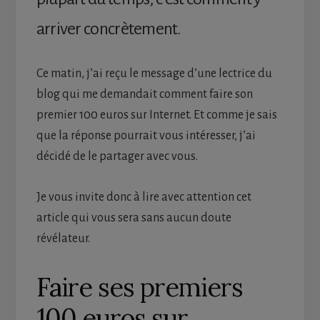
arriver concrètement.
Ce matin, j’ai reçu le message d’une lectrice du
blog qui me demandait comment faire son
premier 100 euros sur Internet. Et comme je sais
que la réponse pourrait vous intéresser, j’ai
décidé de le partager avec vous.
Je vous invite donc à lire avec attention cet
article qui vous sera sans aucun doute
révélateur.
Faire ses premiers
100 euros sur