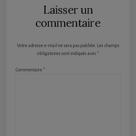
Laisser un
commentaire
Votre adresse e-mail ne sera pas publiée.
Les champs
obligatoires sont indiqués avec
*
Commentaire
*