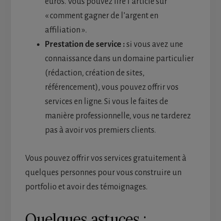
euros. Vous pouvez lire l’article sur
« comment gagner de l’argent en
affiliation ».
Prestation de service :
si vous avez une
connaissance dans un domaine particulier
(rédaction, création de sites,
référencement), vous pouvez offrir vos
services en ligne. Si vous le faites de
manière professionnelle, vous ne tarderez
pas à avoir vos premiers clients.
Vous pouvez offrir vos services gratuitement à
quelques personnes pour vous construire un
portfolio et avoir des témoignages.
Quelques astuces :