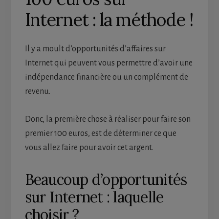
Internet : la méthode !
Il y a moult d’opportunités d’affaires sur
Internet qui peuvent vous permettre d’avoir une
indépendance financière ou un complément de
revenu.
Donc, la première chose à réaliser pour faire son
premier 100 euros, est de déterminer ce que
vous allez faire pour avoir cet argent.
Beaucoup d’opportunités
sur Internet : laquelle
choisir ?