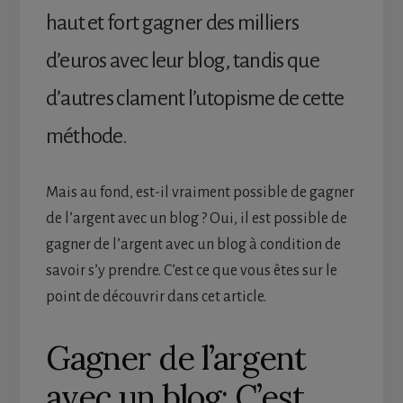
haut et fort gagner des milliers
d’euros avec leur blog, tandis que
d’autres clament l’utopisme de cette
méthode.
Mais au fond, est-il vraiment possible de gagner
de l’argent avec un blog ? Oui, il est possible de
gagner de l’argent avec un blog à condition de
savoir s’y prendre. C’est ce que vous êtes sur le
point de découvrir dans cet article.
Gagner de l’argent
avec un blog: C’est