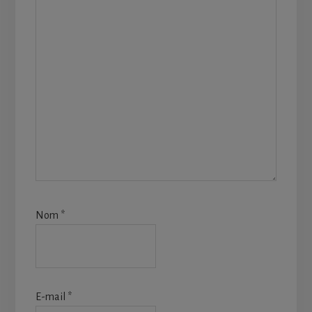
Nom
*
E-mail
*