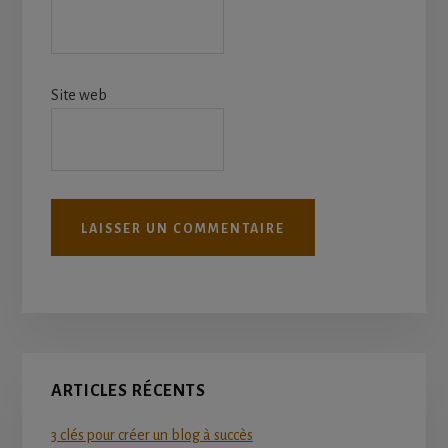
Site web
Primary
ARTICLES RÉCENTS
Sidebar
3 clés pour créer un blog à succès