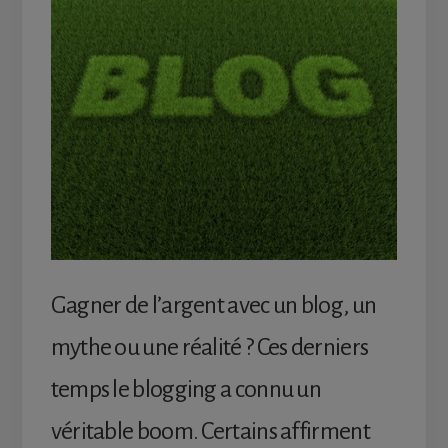
Gagner de l’argent avec un blog, un
mythe ou une réalité ? Ces derniers
temps le blogging a connu un
véritable boom. Certains affirment