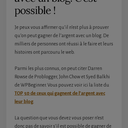
possible !
Je peux vous affirmer qu’il n’est plus à prouver
qu’on peut gagner de l’argent avec un blog. De
milliers de personnes ont réussi à le faire et leurs
histoires ont parcouru le web.
Parmi les plus connus, on peut citer Darren
Rowse de Problogger, John Chow et Syed Balkhi
de WPBeginner. Vous pouvez voir ici la liste du
TOP 50 de ceux qui gagnent de l’argent avec
leur blog
.
La question que vous devez vous poser n’est
donc pas de savoir s’il est possible de gagner de