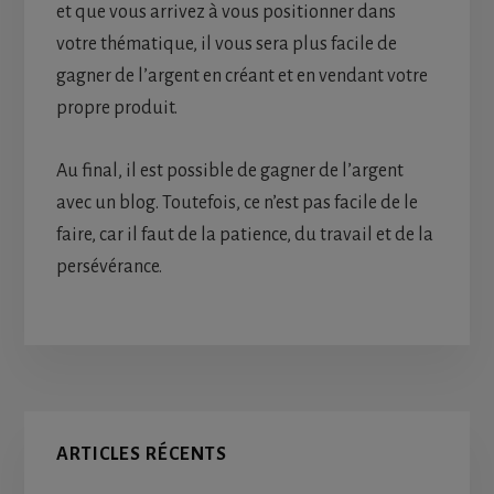
et que vous arrivez à vous positionner dans
votre thématique, il vous sera plus facile de
gagner de l’argent en créant et en vendant votre
propre produit.
Au final, il est possible de gagner de l’argent
avec un blog. Toutefois, ce n’est pas facile de le
faire, car il faut de la patience, du travail et de la
persévérance.
Primary
ARTICLES RÉCENTS
Sidebar