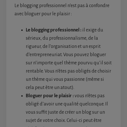
Le blogging professionnel n’est pas à confondre
avec bloguer pour le plaisir :
Le blogging professionnel :
il exige du
sérieux, du professionnalisme, de la
rigueur, de l’organisation et un esprit
d’entrepreneuriat. Vous pouvez bloguer
sur n’importe quel thème pourvu qu’il soit
rentable. Vous n’êtes pas obligés de choisir
un thème qui vous passionne (même si
cela peut être un atout).
Bloguer pour le plaisir :
vous n’êtes pas
obligé d’avoir une qualité quelconque. Il
vous suffit juste de créer un blog sur un
sujet de votre choix. Celui-ci peut être