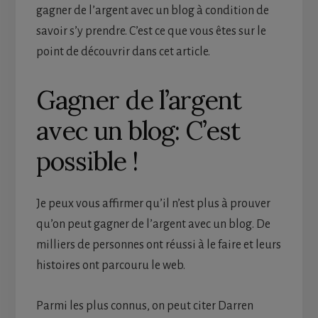
gagner de l’argent avec un blog à condition de
savoir s’y prendre. C’est ce que vous êtes sur le
point de découvrir dans cet article.
Gagner de l’argent
avec un blog: C’est
possible !
Je peux vous affirmer qu’il n’est plus à prouver
qu’on peut gagner de l’argent avec un blog. De
milliers de personnes ont réussi à le faire et leurs
histoires ont parcouru le web.
Parmi les plus connus, on peut citer Darren