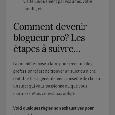
visité uniquement par vos amis, votre
famille, etc.
Comment devenir
blogueur pro? Les
étapes à suivre…
La première chose à faire pour créer un blog
professionnel est de trouver un sujet ou niche
rentable. Il est généralement conseillé de choisir
un sujet qui vous passionne ou que vous
maitrisez. Mais ce n’est pas obligé.
Voici quelques règles non exhaustives pour