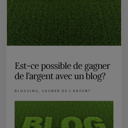
Est-ce possible de gagner
de l’argent avec un blog?
BLOGGING
,
GAGNER DE L'ARGENT