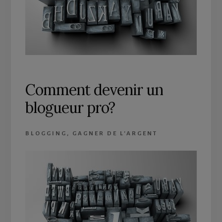
Comment devenir un
blogueur pro?
BLOGGING
,
GAGNER DE L'ARGENT