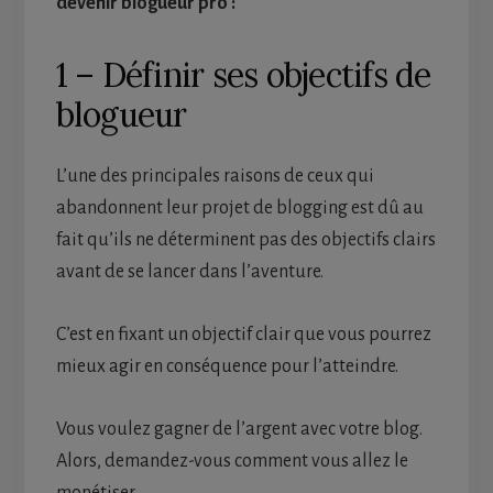
devenir blogueur pro :
1 – Définir ses objectifs de
blogueur
L’une des principales raisons de ceux qui
abandonnent leur projet de blogging est dû au
fait qu’ils ne déterminent pas des objectifs clairs
avant de se lancer dans l’aventure.
C’est en fixant un objectif clair que vous pourrez
mieux agir en conséquence pour l’atteindre.
Vous voulez gagner de l’argent avec votre blog.
Alors, demandez-vous comment vous allez le