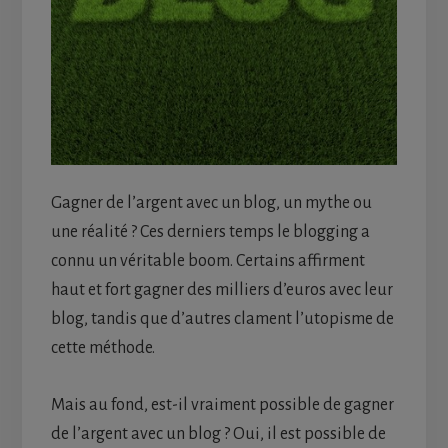
Gagner de l’argent avec un blog, un mythe ou
une réalité ? Ces derniers temps le blogging a
connu un véritable boom. Certains affirment
haut et fort gagner des milliers d’euros avec leur
blog, tandis que d’autres clament l’utopisme de
cette méthode.
Mais au fond, est-il vraiment possible de gagner
de l’argent avec un blog ? Oui, il est possible de