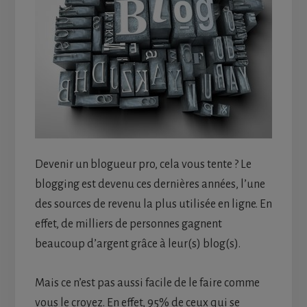
Devenir un blogueur pro, cela vous tente ? Le
blogging est devenu ces dernières années, l’une
des sources de revenu la plus utilisée en ligne. En
effet, de milliers de personnes gagnent
beaucoup d’argent grâce à leur(s) blog(s).
Mais ce n’est pas aussi facile de le faire comme
vous le croyez. En effet, 95% de ceux qui se