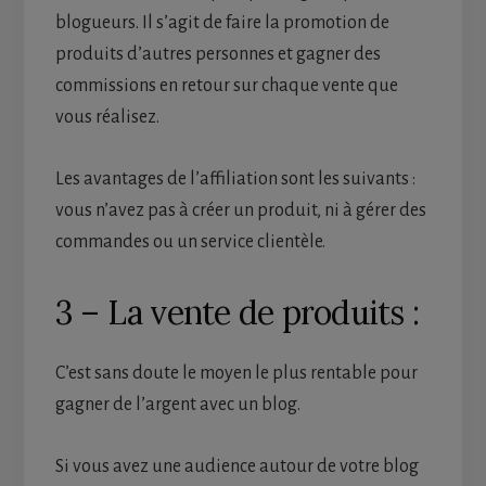
blogueurs. Il s’agit de faire la promotion de
produits d’autres personnes et gagner des
commissions en retour sur chaque vente que
vous réalisez.
Les avantages de l’affiliation sont les suivants :
vous n’avez pas à créer un produit, ni à gérer des
commandes ou un service clientèle.
3 – La vente de produits :
C’est sans doute le moyen le plus rentable pour
gagner de l’argent avec un blog.
Si vous avez une audience autour de votre blog