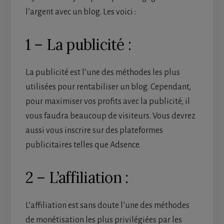
l’argent avec un blog. Les voici :
1 – La publicité :
La publicité est l’une des méthodes les plus
utilisées pour rentabiliser un blog. Cependant,
pour maximiser vos profits avec la publicité, il
vous faudra beaucoup de visiteurs. Vous devrez
aussi vous inscrire sur des plateformes
publicitaires telles que Adsence.
2 – L’affiliation :
L’affiliation est sans doute l’une des méthodes
de monétisation les plus privilégiées par les