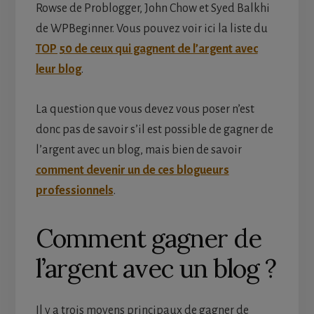
Rowse de Problogger, John Chow et Syed Balkhi
de WPBeginner. Vous pouvez voir ici la liste du
TOP 50 de ceux qui gagnent de l’argent avec
leur blog
.
La question que vous devez vous poser n’est
donc pas de savoir s’il est possible de gagner de
l’argent avec un blog, mais bien de savoir
comment devenir un de ces blogueurs
professionnels
.
Comment gagner de
l’argent avec un blog ?
Il y a trois moyens principaux de gagner de