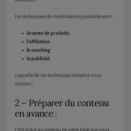
monétiser.
Les techniques de monétisation possibles sont :
la vente de produits
l’affiliation
le coaching
la publicité
Laquelle de ces techniques comptez-vous
utiliser ?
2 – Préparer du contenu
en avance :
C’est grâce au contenu de votre blog que vous