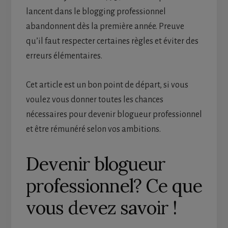
lancent dans le blogging professionnel
abandonnent dès la première année. Preuve
qu’il faut respecter certaines règles et éviter des
erreurs élémentaires.
Cet article est un bon point de départ, si vous
voulez vous donner toutes les chances
nécessaires pour devenir blogueur professionnel
et être rémunéré selon vos ambitions.
Devenir blogueur
professionnel? Ce que
vous devez savoir !