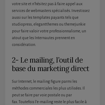
votre site et n’hésitez pas à faire appel aux
services de webmasters spécialisés. Investissez
aussi sur les templates payants tels que
studiopress, elegantthemes ou themejunkie
pour faire valoir votre professionnalisme, un
atout que les Internautes prennent en
considération.
2- Le mailing, l’outil de
base du marketing direct
Sur Internet, le mailing figure parmi les
méthodes commerciales les plus utilisées. Il
peut se faire par voie postale ou par
fax. Toutefois l’e-mailing reste le plus facile à