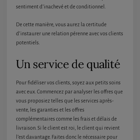
sentiment d’inachevé et de conditionnel.
De cette manière, vous aurez la certitude
d’instaurer une relation pérenne avec vos clients
potentiels.
Un service de qualité
Pour fidéliser vos clients, soyez aux petits soins
avec eux. Commencez par analyser les offres que
vous proposiez telles que les services après-
vente, les garanties et les offres
complémentaires comme les frais et délais de
livraison. Si le client est roi, le client qui revient
l’est davantage. Faites donc le nécessaire pour