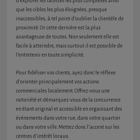
d’explorer les facettes les plus complexes ainsi
que les cibles les plus éloignées, presque
inaccessibles, à tel point d’oublier la clientèle de
proximité. Or cette dernière est la plus
avantageuse de toutes. Non seulement elle est
facile à atteindre, mais surtout il est possible de
l’entretenir en toute simplicité.
Pour fidéliser vos clients, ayez donc le réflexe
d’orienter principalement vos actions
commerciales localement. Offrez-vous une
notoriété et démarquez-vous de la concurrence
en étant original et accessible en organisant des
événements dans votre rue, dans votre quartier
ou dans votre ville. Mettez donc l’accent sur les
centres d’intérêt locaux.