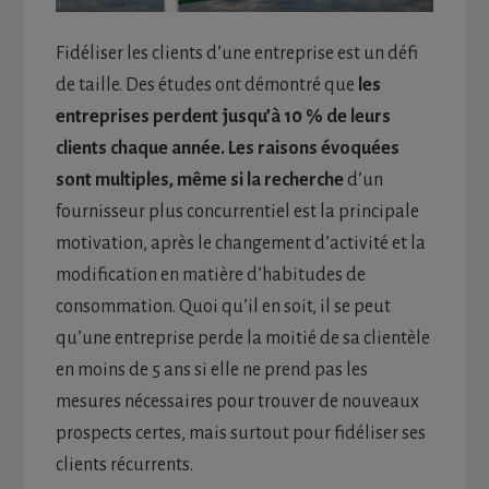
Fidéliser les clients d’une entreprise est un défi
de taille.
Des études ont démontré que
les
entreprises perdent jusqu’à 10 % de leurs
clients chaque année. Les raisons évoquées
sont multiples, même si la recherche
d’un
fournisseur plus concurrentiel est la principale
motivation, après le changement d’activité et la
modification en matière d’habitudes de
consommation. Quoi qu’il en soit, il se peut
qu’une entreprise perde la moitié de sa clientèle
en moins de 5 ans si elle ne prend pas les
mesures nécessaires pour trouver de nouveaux
prospects certes, mais surtout pour fidéliser ses
clients récurrents.