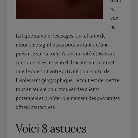
d’ent
re
eux
ne
fait que survoler les pages. Un tel taux de
rebond ne signifie pas pour autant qu’une
présence sur la toile n’a aucun intérêt. Bien au
contraire, il est essentiel d’exister sur Internet
quelle que soit votre activité pour sortir de
l’isolement géographique. Le tout est de mettre
tout en œuvre pour trouver des clients
potentiels et profiter pleinement des avantages
offres interactives.
Voici 8 astuces