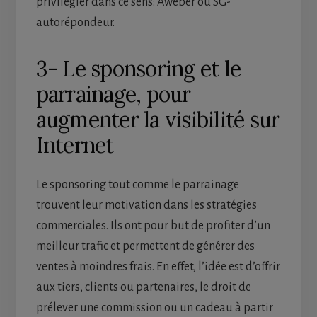
privilégier dans ce sens: Aweber ou SG-
autorépondeur.
3- Le sponsoring et le
parrainage, pour
augmenter la visibilité sur
Internet
Le sponsoring tout comme le parrainage
trouvent leur motivation dans les stratégies
commerciales. Ils ont pour but de profiter d’un
meilleur trafic et permettent de générer des
ventes à moindres frais. En effet, l’idée est d’offrir
aux tiers, clients ou partenaires, le droit de
prélever une commission ou un cadeau à partir