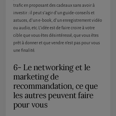
trafic en proposant des cadeaux sans avoir à
investir : il peut s’agir d’un guide-conseils et
astuces, d’un e-book, d’un enregistrement vidéo
ou audio, etc. L’idée est de faire croire à votre
cible que vous êtes désintéressé, que vous êtes
prêt à donner et que vendre n’est pas pour vous
une finalité.
6- Le networking et le
marketing de
recommandation, ce que
les autres peuvent faire
pour vous