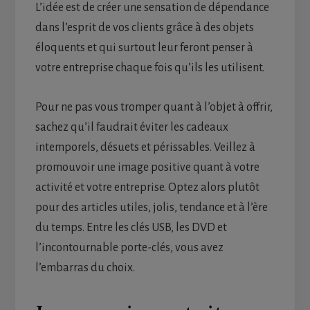
L’idée est de créer une sensation de dépendance
dans l’esprit de vos clients grâce à des objets
éloquents et qui surtout leur feront penser à
votre entreprise chaque fois qu’ils les utilisent.
Pour ne pas vous tromper quant à l’objet à offrir,
sachez qu’il faudrait éviter les cadeaux
intemporels, désuets et périssables. Veillez à
promouvoir une image positive quant à votre
activité et votre entreprise. Optez alors plutôt
pour des articles utiles, jolis, tendance et à l’ère
du temps. Entre les clés USB, les DVD et
l’incontournable porte-clés, vous avez
l’embarras du choix.