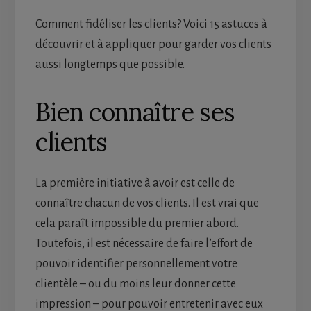
Comment fidéliser les clients? Voici 15 astuces à
découvrir et à appliquer pour garder vos clients
aussi longtemps que possible.
Bien connaître ses
clients
La première initiative à avoir est celle de
connaître chacun de vos clients. Il est vrai que
cela paraît impossible du premier abord.
Toutefois, il est nécessaire de faire l’effort de
pouvoir identifier personnellement votre
clientèle – ou du moins leur donner cette
impression – pour pouvoir entretenir avec eux