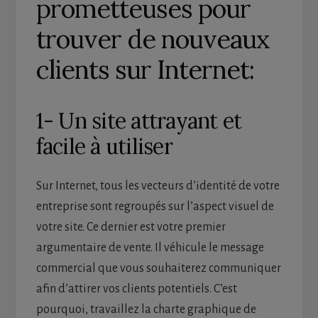
prometteuses pour
trouver de nouveaux
clients sur Internet:
1- Un site attrayant et
facile à utiliser
Sur Internet, tous les vecteurs d’identité de votre
entreprise sont regroupés sur l’aspect visuel de
votre site. Ce dernier est votre premier
argumentaire de vente. Il véhicule le message
commercial que vous souhaiterez communiquer
afin d’attirer vos clients potentiels. C’est
pourquoi, travaillez la charte graphique de