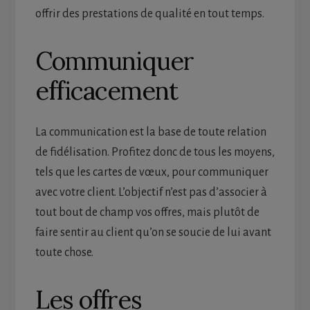
offrir des prestations de qualité en tout temps.
Communiquer
efficacement
La communication est la base de toute relation
de fidélisation. Profitez donc de tous les moyens,
tels que les cartes de vœux, pour communiquer
avec votre client. L’objectif n’est pas d’associer à
tout bout de champ vos offres, mais plutôt de
faire sentir au client qu’on se soucie de lui avant
toute chose.
Les offres