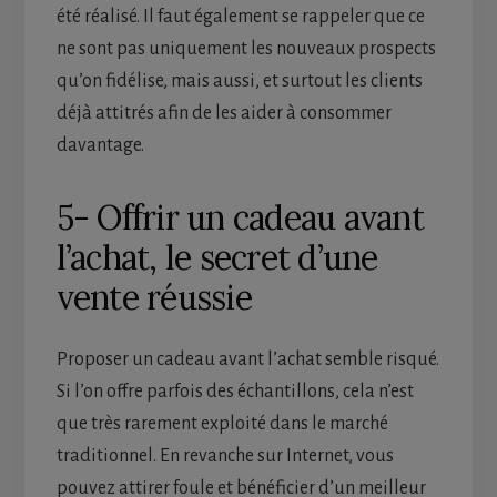
été réalisé. Il faut également se rappeler que ce
ne sont pas uniquement les nouveaux prospects
qu’on fidélise, mais aussi, et surtout les clients
déjà attitrés afin de les aider à consommer
davantage.
5- Offrir un cadeau avant
l’achat, le secret d’une
vente réussie
Proposer un cadeau avant l’achat semble risqué.
Si l’on offre parfois des échantillons, cela n’est
que très rarement exploité dans le marché
traditionnel. En revanche sur Internet, vous
pouvez attirer foule et bénéficier d’un meilleur