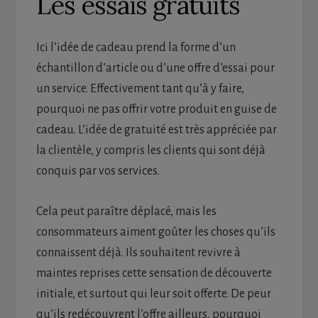
Les essais gratuits
Ici l’idée de cadeau prend la forme d’un
échantillon d’article ou d’une offre d’essai pour
un service. Effectivement tant qu’à y faire,
pourquoi ne pas offrir votre produit en guise de
cadeau. L’idée de gratuité est très appréciée par
la clientèle, y compris les clients qui sont déjà
conquis par vos services.
Cela peut paraître déplacé, mais les
consommateurs aiment goûter les choses qu’ils
connaissent déjà. Ils souhaitent revivre à
maintes reprises cette sensation de découverte
initiale, et surtout qui leur soit offerte. De peur
qu’ils redécouvrent l’offre ailleurs, pourquoi