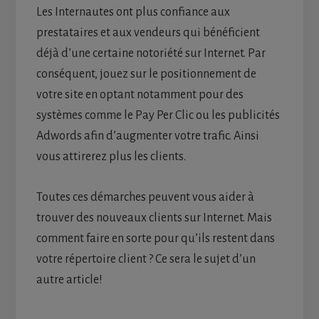
Les Internautes ont plus confiance aux
prestataires et aux vendeurs qui bénéficient
déjà d’une certaine notoriété sur Internet. Par
conséquent, jouez sur le positionnement de
votre site en optant notamment pour des
systèmes comme le Pay Per Clic ou les publicités
Adwords afin d’augmenter votre trafic. Ainsi
vous attirerez plus les clients.
Toutes ces démarches peuvent vous aider à
trouver des nouveaux clients sur Internet. Mais
comment faire en sorte pour qu’ils restent dans
votre répertoire client ? Ce sera le sujet d’un
autre article!