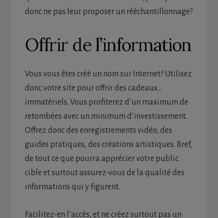
donc ne pas leur proposer un rééchantillonnage?
Offrir de l’information
Vous vous êtes créé un nom sur Internet? Utilisez
donc votre site pour offrir des cadeaux…
immatériels. Vous profiterez d’un maximum de
retombées avec un minimum d’investissement.
Offrez donc des enregistrements vidéo, des
guides pratiques, des créations artistiques. Bref,
de tout ce que pourra apprécier votre public
cible et surtout assurez-vous de la qualité des
informations qui y figurent.
Facilitez-en l’accès, et ne créez surtout pas un