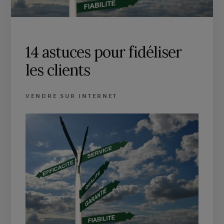
14 astuces pour fidéliser
les clients
VENDRE SUR INTERNET