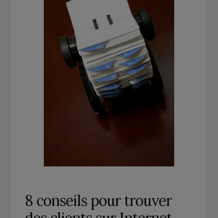
8 conseils pour trouver