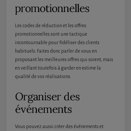
promotionnelles
Les codes de réduction et les offres
promotionnelles sont une tactique
incontournable pour fidéliser des clients
habituels. Faites donc parler de vous en
proposant les meilleures offres qui soient, mais
en veillant toutefois à garder en estime la
qualité de vos réalisations.
Organiser des
événements
Vous pouvez aussi créer des événements et