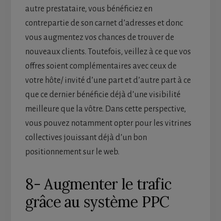
autre prestataire, vous bénéficiez en
contrepartie de son carnet d’adresses et donc
vous augmentez vos chances de trouver de
nouveaux clients. Toutefois, veillez à ce que vos
offres soient complémentaires avec ceux de
votre hôte/ invité d’une part et d’autre part à ce
que ce dernier bénéficie déjà d’une visibilité
meilleure que la vôtre. Dans cette perspective,
vous pouvez notamment opter pour les vitrines
collectives jouissant déjà d’un bon
positionnement sur le web.
8- Augmenter le trafic
grâce au système PPC