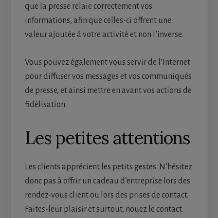
que la presse relaie correctement vos
informations, afin que celles-ci offrent une
valeur ajoutée à votre activité et non l’inverse.
Vous pouvez également vous servir de l’Internet
pour diffuser vos messages et vos communiqués
de presse, et ainsi mettre en avant vos actions de
fidélisation.
Les petites attentions
Les clients apprécient les petits gestes. N’hésitez
donc pas à offrir un cadeau d’entreprise lors des
rendez-vous client ou lors des prises de contact.
Faites-leur plaisir et surtout, nouez le contact.