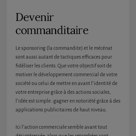
Devenir
commanditaire
Le sponsoring (la commandite) et le mécénat
sont aussi autant de tactiques efficaces pour
fidéliser les clients. Que votre objectif soit de
motiver le développement commercial de votre
société ou celui de mettre en avant l’identité de
votre entreprise grâce à des actions sociales,
l’idée est simple : gagner en notoriété grâce à des
applications publicitaires de haut niveau.
Ici l’action commerciale semble avant tout
désintéressée, alors que les retombées sont