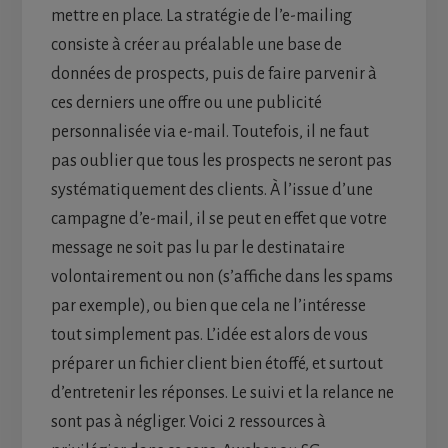
mettre en place. La stratégie de l’e-mailing
consiste à créer au préalable une base de
données de prospects, puis de faire parvenir à
ces derniers une offre ou une publicité
personnalisée via e-mail. Toutefois, il ne faut
pas oublier que tous les prospects ne seront pas
systématiquement des clients. À l’issue d’une
campagne d’e-mail, il se peut en effet que votre
message ne soit pas lu par le destinataire
volontairement ou non (s’affiche dans les spams
par exemple), ou bien que cela ne l’intéresse
tout simplement pas. L’idée est alors de vous
préparer un fichier client bien étoffé, et surtout
d’entretenir les réponses. Le suivi et la relance ne
sont pas à négliger. Voici 2 ressources à