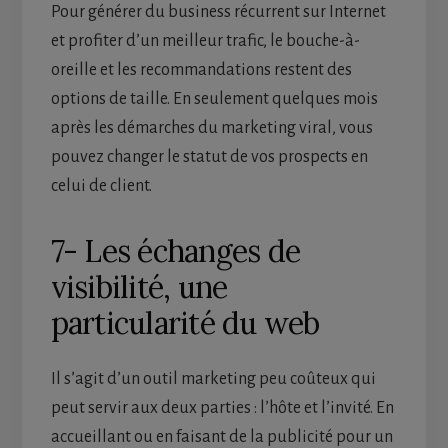
Pour générer du business récurrent sur Internet
et profiter d’un meilleur trafic, le bouche-à-
oreille et les recommandations restent des
options de taille. En seulement quelques mois
après les démarches du marketing viral, vous
pouvez changer le statut de vos prospects en
celui de client.
7- Les échanges de
visibilité, une
particularité du web
Il s’agit d’un outil marketing peu coûteux qui
peut servir aux deux parties : l’hôte et l’invité. En
accueillant ou en faisant de la publicité pour un