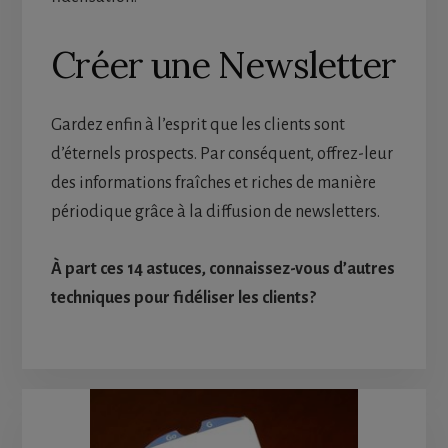
Créer une Newsletter
Gardez enfin à l’esprit que les clients sont
d’éternels prospects. Par conséquent, offrez-leur
des informations fraîches et riches de manière
périodique grâce à la diffusion de newsletters.
À part ces 14 astuces, connaissez-vous d’autres
techniques pour fidéliser les clients?