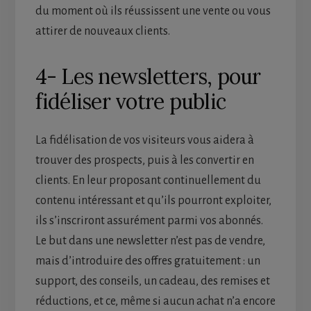
du moment où ils réussissent une vente ou vous
attirer de nouveaux clients.
4- Les newsletters, pour
fidéliser votre public
La fidélisation de vos visiteurs vous aidera à
trouver des prospects, puis à les convertir en
clients. En leur proposant continuellement du
contenu intéressant et qu’ils pourront exploiter,
ils s’inscriront assurément parmi vos abonnés.
Le but dans une newsletter n’est pas de vendre,
mais d’introduire des offres gratuitement : un
support, des conseils, un cadeau, des remises et
réductions, et ce, même si aucun achat n’a encore