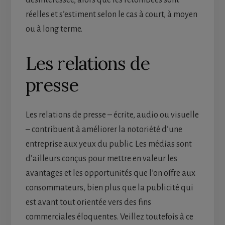
réelles et s’estiment selon le cas à court, à moyen
ou à long terme.
Les relations de
presse
Les relations de presse – écrite, audio ou visuelle
– contribuent à améliorer la notoriété d’une
entreprise aux yeux du public. Les médias sont
d’ailleurs conçus pour mettre en valeur les
avantages et les opportunités que l’on offre aux
consommateurs, bien plus que la publicité qui
est avant tout orientée vers des fins
commerciales éloquentes. Veillez toutefois à ce