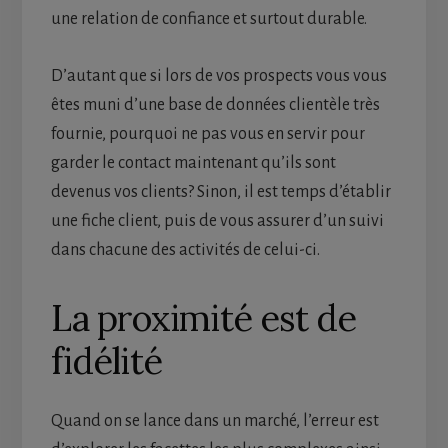
une relation de confiance et surtout durable.
D’autant que si lors de vos prospects vous vous
êtes muni d’une base de données clientèle très
fournie, pourquoi ne pas vous en servir pour
garder le contact maintenant qu’ils sont
devenus vos clients? Sinon, il est temps d’établir
une fiche client, puis de vous assurer d’un suivi
dans chacune des activités de celui-ci.
La proximité est de
fidélité
Quand on se lance dans un marché, l’erreur est